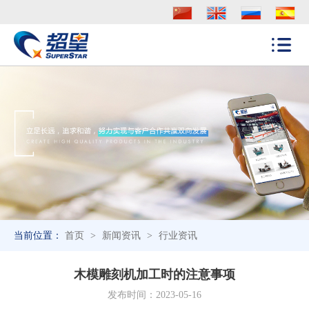
当前位置：
首页
>
新闻资讯
>
行业资讯
木模雕刻机加工时的注意事项
发布时间：2023-05-16