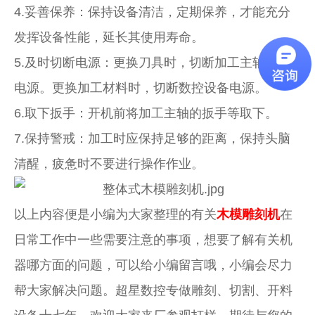
4.妥善保养：保持设备清洁，定期保养，才能充分
发挥设备性能，延长其使用寿命。
5.及时切断电源：更换刀具时，切断加工主轴电机
电源。更换加工材料时，切断数控设备电源。
6.取下扳手：开机前将加工主轴的扳手等取下。
7.保持警戒：加工时应保持足够的距离，保持头脑
清醒，疲惫时不要进行操作作业。
以上内容便是小编为大家整理的有关
木模雕刻机
在
日常工作中一些需要注意的事项，想要了解有关机
器哪方面的问题，可以给小编留言哦，小编会尽力
帮大家解决问题。超星数控专做雕刻、切割、开料